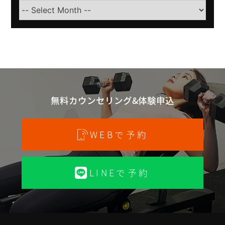
Select
Month
無料カウンセリング&体験申込
WEBで予約
LINEで予約