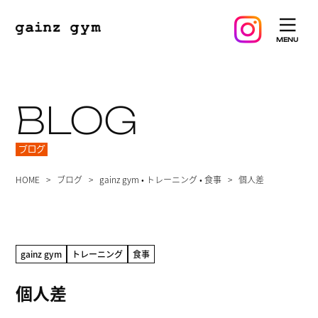
BLOG
ブログ
HOME
ブログ
gainz gym
•
トレーニング
•
食事
個人差
gainz gym
トレーニング
食事
個人差