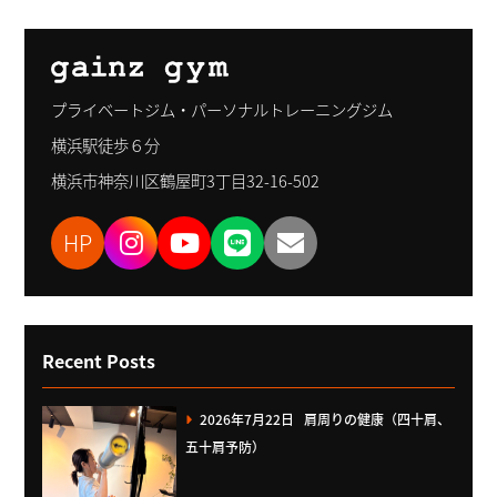
プライベートジム・パーソナルトレーニングジム
横浜駅徒歩６分
横浜市神奈川区鶴屋町3丁目32-16-502
HP
Recent Posts
2026年7月22日
肩周りの健康（四十肩、
五十肩予防）