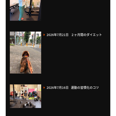
2026年7月21日
２ヶ月間のダイエット
2026年7月16日
運動の習慣化のコツ