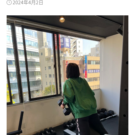
2024年4月2日