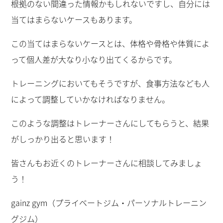
根拠のない間違った情報かもしれないですし、自分には
当てはまらないケースもあります。
この当てはまらないケースとは、体格や骨格や体質によ
って個人差が大なり小なり出てくるからです。
トレーニングにおいてもそうですが、食事方法なども人
によって調整していかなければなりません。
このような調整はトレーナーさんにしてもらうと、結果
がしっかり出ると思います！
皆さんもお近くのトレーナーさんに相談してみましょ
う！
gainz gym（プライベートジム・パーソナルトレーニン
グジム）