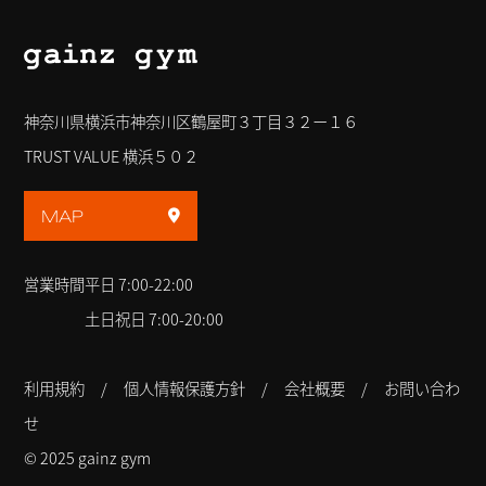
神奈川県横浜市神奈川区鶴屋町３丁目３２ー１６
TRUST VALUE 横浜５０２
MAP
営業時間
平日 7:00-22:00
土日祝日 7:00-20:00
利用規約
個人情報保護方針
会社概要
お問い合わ
せ
© 2025 gainz gym