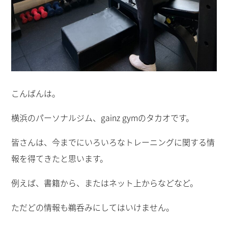
こんばんは。
横浜のパーソナルジム、gainz gymのタカオです。
皆さんは、今までにいろいろなトレーニングに関する情
報を得てきたと思います。
例えば、書籍から、またはネット上からなどなど。
ただどの情報も鵜呑みにしてはいけません。