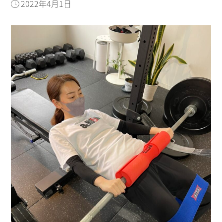
2022年4月1日