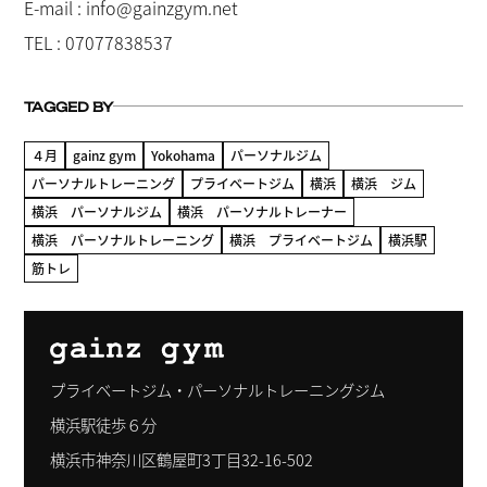
E-mail : info@gainzgym.net
TEL : 07077838537
TAGGED BY
４月
gainz gym
Yokohama
パーソナルジム
パーソナルトレーニング
プライベートジム
横浜
横浜 ジム
横浜 パーソナルジム
横浜 パーソナルトレーナー
横浜 パーソナルトレーニング
横浜 プライベートジム
横浜駅
筋トレ
プライベートジム・パーソナルトレーニングジム
横浜駅徒歩６分
横浜市神奈川区鶴屋町3丁目32-16-502