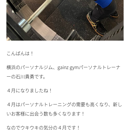
こんばんは！
横浜のパーソナルジム、gainz gymパーソナルトレーナ
ーの石川貴勇です。
４月になりましたね！
４月はパーソナルトレーニングの需要も高くなり、新し
いお客様に出会う数も多くなります！
なのでウキウキの気分の４月です！