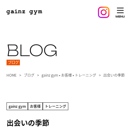
BLOG
ブログ
HOME
ブログ
gainz gym
•
お客様
•
トレーニング
出会いの季節
gainz gym
お客様
トレーニング
出会いの季節