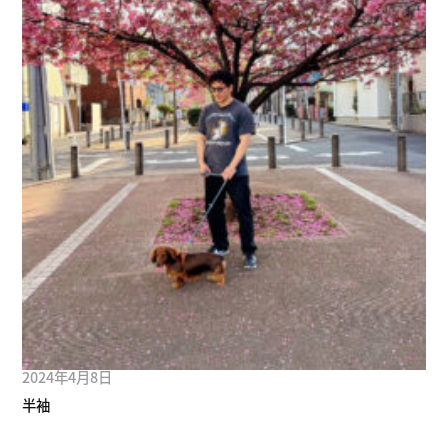
2024年4月8日
半袖