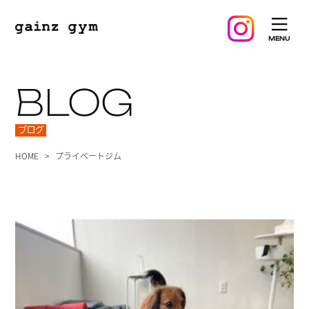
BLOG
ブログ
HOME
プライベートジム