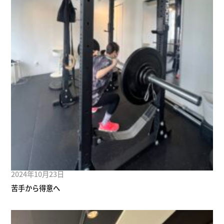
2024年10月23日
苦手から得意へ