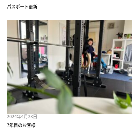
パスポート更新
2024年4月23日
7年目のお客様