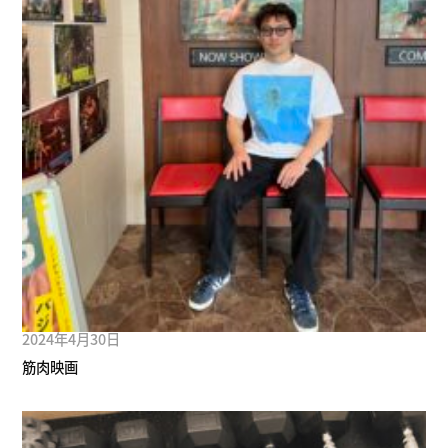
2024年4月30日
筋肉映画