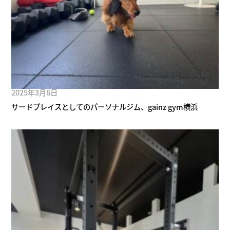
2025年3月6日
サードプレイスとしてのパーソナルジム、gainz gym横浜