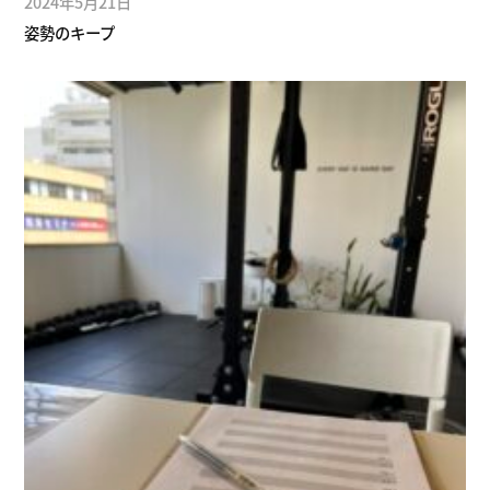
2024年5月21日
姿勢のキープ