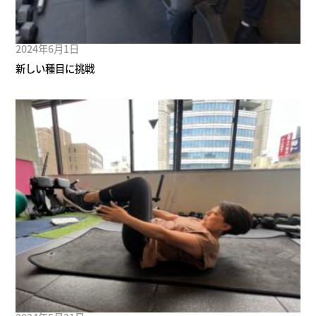
2024年6月1日
新しい種目に挑戦