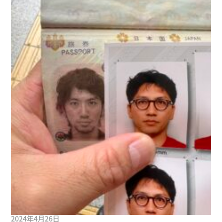
2024年4月26日