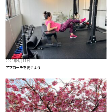
2024年4月11日
アプローチを変えよう