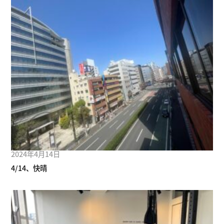
2024年4月14日
4/14、快晴