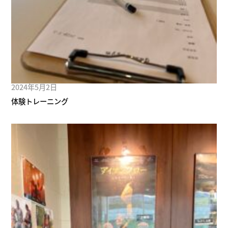
2024年5月2日
体験トレーニング