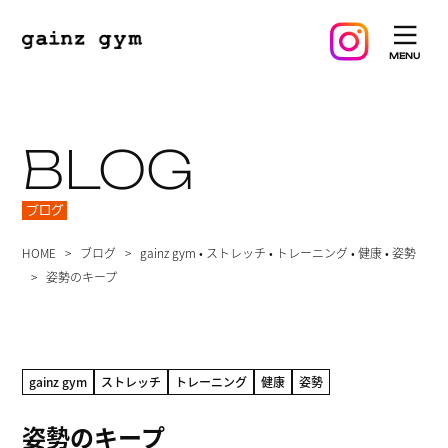
BLOG
ブログ
HOME
ブログ
gainz gym
•
ストレッチ
•
トレーニング
•
健康
•
姿勢
姿勢のキープ
gainz gym
ストレッチ
トレーニング
健康
姿勢
姿勢のキープ