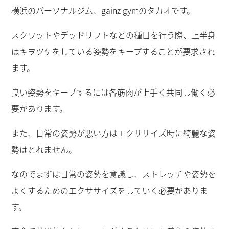
横浜のパーソナルジム、gainz gymのタカオです。
スクワットやデッドリフトなどの種目を行う際、上半身
はキヲツケをしている姿勢をキープすることが要求され
ます。
良い姿勢をキープするには各筋肉が上手く共同し働く必
要があります。
また、日常の姿勢が悪い方はエクササイズ時に綺麗な姿
勢はとれません。
なのでまずは日常の姿勢を意識し、ストレッチや姿勢を
よくするためのエクササイズをしていく必要がありま
す。