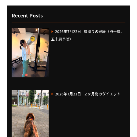
Recent Posts
2026年7月22日
肩周りの健康（四十肩、
五十肩予防）
2026年7月21日
２ヶ月間のダイエット