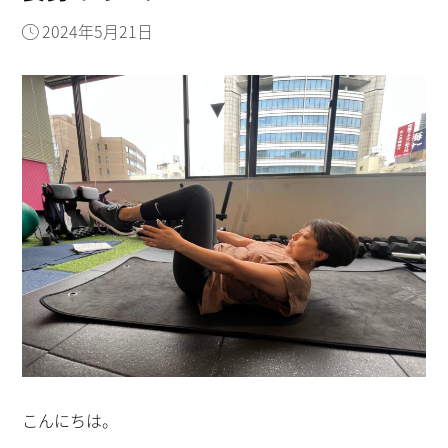
2024年5月21日
こんにちは。