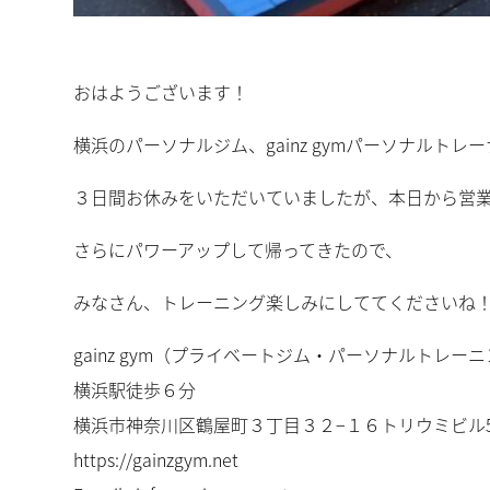
おはようございます！
横浜のパーソナルジム、gainz gymパーソナルトレ
３日間お休みをいただいていましたが、本日から営
さらにパワーアップして帰ってきたので、
みなさん、トレーニング楽しみにしててくださいね
gainz gym（プライベートジム・パーソナルトレー
横浜駅徒歩６分
横浜市神奈川区鶴屋町３丁目３２−１６トリウミビル5
https://gainzgym.net