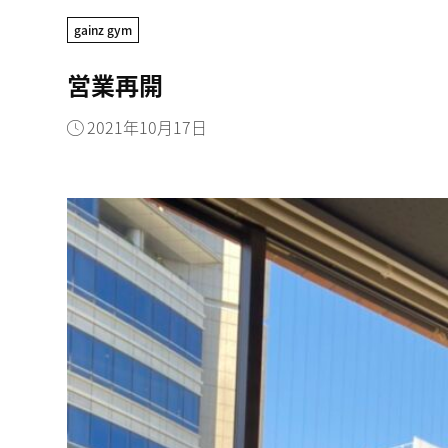
gainz gym
営業再開
2021年10月17日