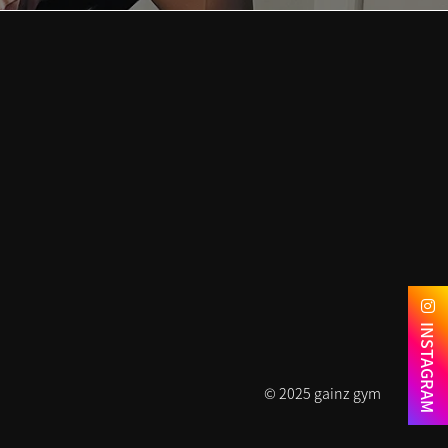
INSTAGRAM
© 2025 gainz gym