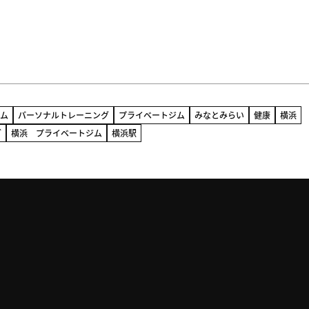
ジム
パーソナルトレーニング
プライベートジム
みなとみらい
健康
横浜
グ
横浜 プライベートジム
横浜駅