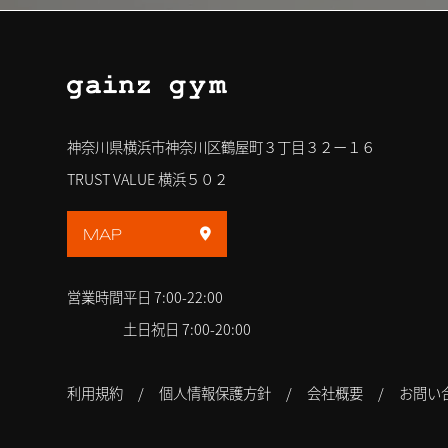
神奈川県横浜市神奈川区鶴屋町３丁目３２ー１６
TRUST VALUE 横浜５０２
MAP
営業時間
平日 7:00-22:00
土日祝日 7:00-20:00
利用規約
個人情報保護方針
会社概要
お問い