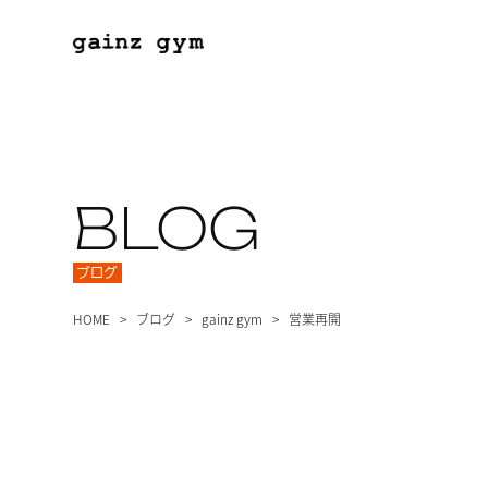
BLOG
ブログ
HOME
ブログ
gainz gym
営業再開