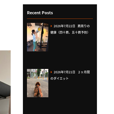
Recent Posts
2026年7月22日
肩周りの
健康（四十肩、五十肩予防）
2026年7月21日
２ヶ月間
のダイエット