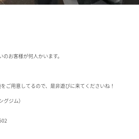
き合いのお客様が何人かいます。
境をご用意してるので、是非遊びに来てくださいね！
ニングジム）
02