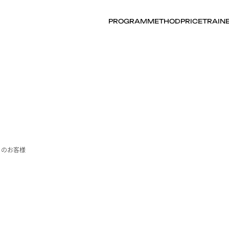
PROGRAM
METHOD
PRICE
TRAIN
からのお客様