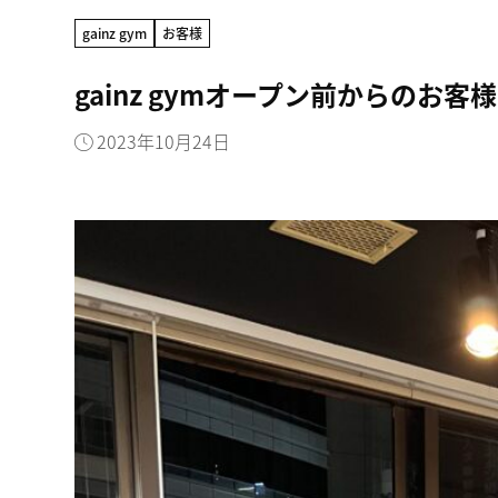
gainz gym
お客様
gainz gymオープン前からのお客様
2023年10月24日