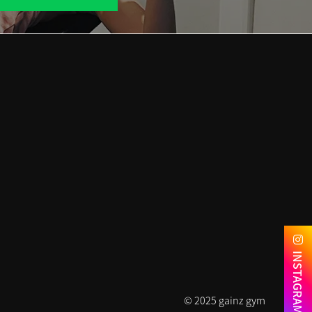
INSTAGRAM
© 2025 gainz gym