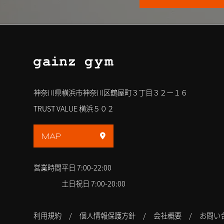
神奈川県横浜市神奈川区鶴屋町３丁目３２ー１６
TRUST VALUE 横浜５０２
MAP
営業時間
平日 7:00-22:00
土日祝日 7:00-20:00
利用規約
個人情報保護方針
会社概要
お問い