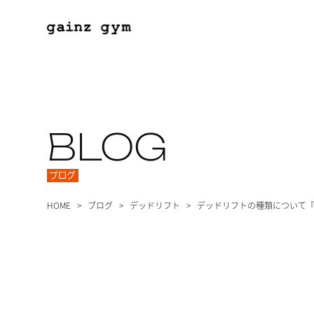
BLOG
ブログ
HOME
ブログ
デッドリフト
デッドリフトの種類について『