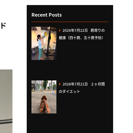
Recent Posts
ド
2026年7月22日
肩周りの
健康（四十肩、五十肩予防）
2026年7月21日
２ヶ月間
のダイエット