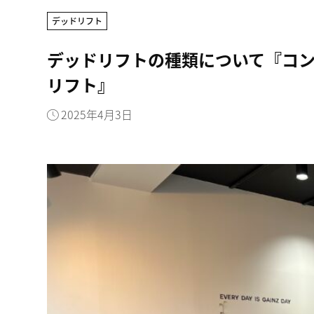
デッドリフト
デッドリフトの種類について『コンベ
リフト』
2025年4月3日