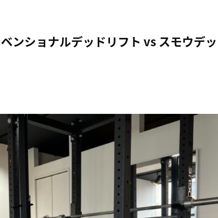
ンショナルデッドリフト vs スモウデッ