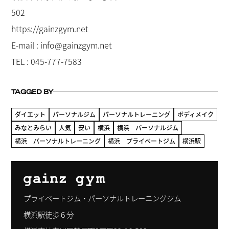
502
https://gainzgym.net
E-mail : info@gainzgym.net
TEL : 045-777-7583
TAGGED BY
ダイエット
パーソナルジム
パーソナルトレーニング
ボディメイク
みなとみらい
人気
安い
横浜
横浜 パーソナルジム
横浜 パーソナルトレーニング
横浜 プライベートジム
横浜駅
プライベートジム・パーソナルトレーニングジム
横浜駅徒歩６分