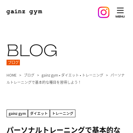
BLOG
ブログ
HOME
ブログ
gainz gym
•
ダイエット
•
トレーニング
パーソナ
ルトレーニングで基本的な種目を習得しよう！
gainz gym
ダイエット
トレーニング
パーソナルトレーニングで基本的な