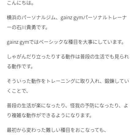
こんにちは。
横浜のパーソナルジム、gainz gymパーソナルトレーナ
ーの石川貴勇です。
gainz gymではベーシックな種目を大事にしています。
しゃがんだり立ったりする動作は普段の生活でも見られ
る動作です。
そういった動作をトレーニングに取り入れ、鍛錬してい
くことで、
普段の生活が楽になったり、怪我の予防になったり、よ
り複雑な動作ができるようになります。
最初から変わった難しい種目をおこなっても、