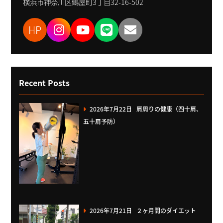
横浜市神奈川区鶴屋町3丁目32-16-502
HP
Recent Posts
2026年7月22日
肩周りの健康（四十肩、
五十肩予防）
2026年7月21日
２ヶ月間のダイエット