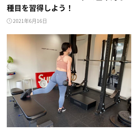
種目を習得しよう！
2021年6月16日