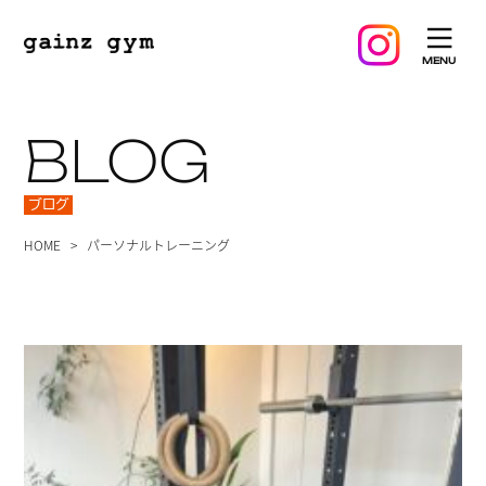
BLOG
ブログ
HOME
パーソナルトレーニング