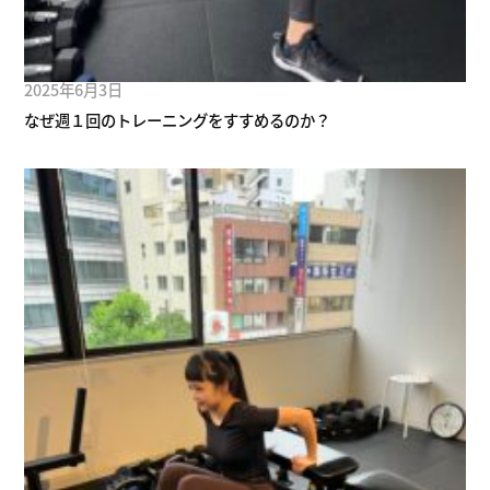
2025年6月3日
なぜ週１回のトレーニングをすすめるのか？