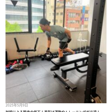
2025年5月9日
加齢による筋肉の低下！予防は運動やトレーニングが必須！