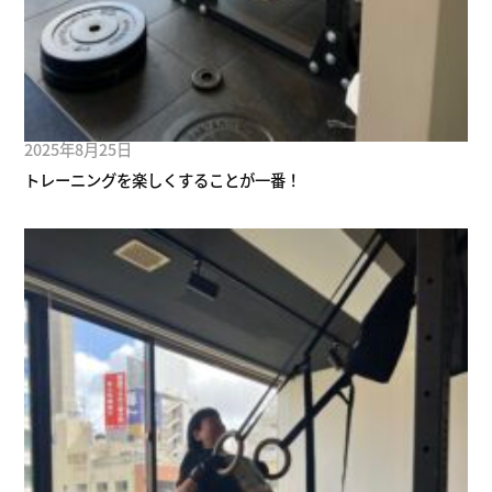
2025年8月25日
トレーニングを楽しくすることが一番！