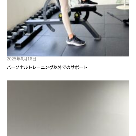
2025年6月16日
パーソナルトレーニング以外でのサポート