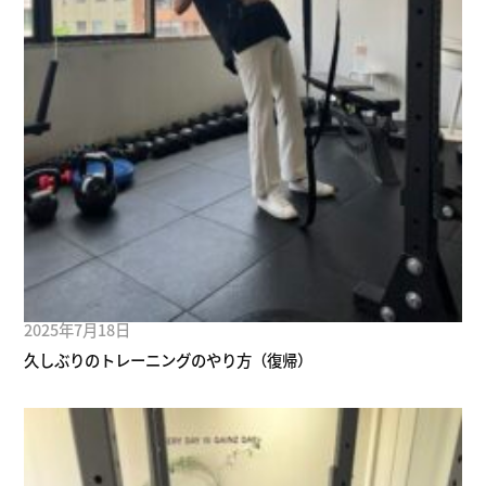
2025年7月18日
久しぶりのトレーニングのやり方（復帰）