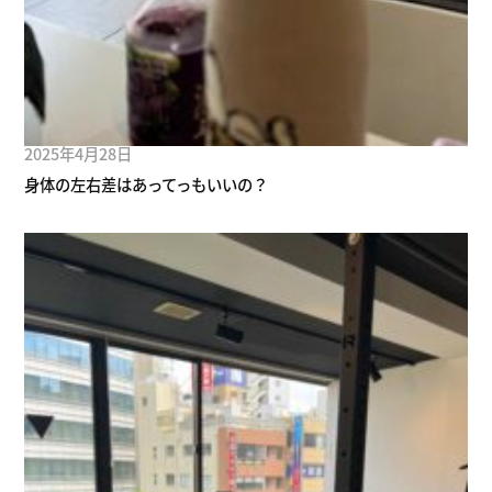
2025年4月28日
身体の左右差はあってっもいいの？