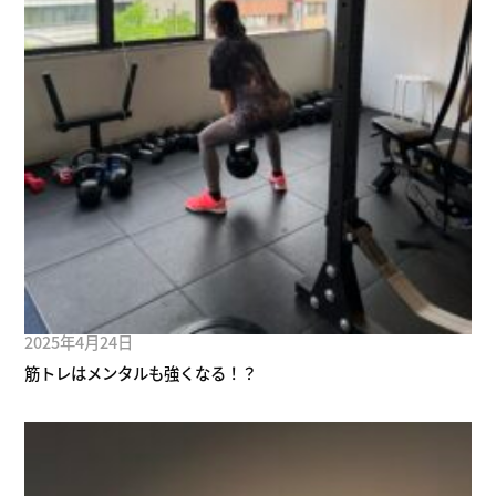
2025年4月24日
筋トレはメンタルも強くなる！？