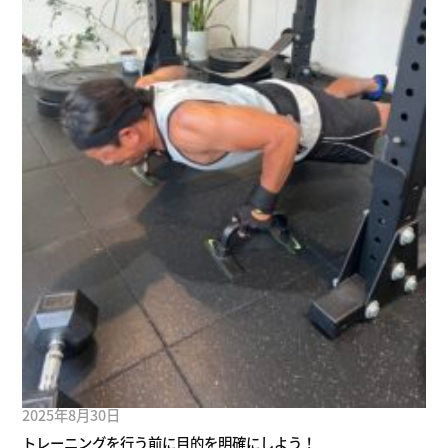
2025年8月30日
トレーニングを行う前に目的を明確にしよう！