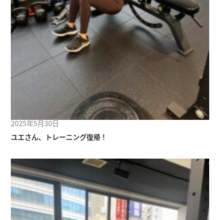
2025年5月30日
ユエさん、トレーニング復帰！