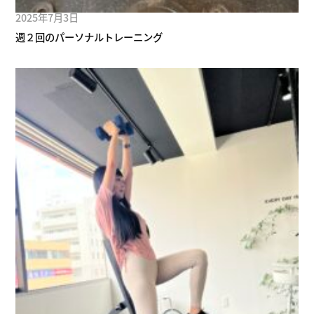
2025年7月3日
週２回のパーソナルトレーニング