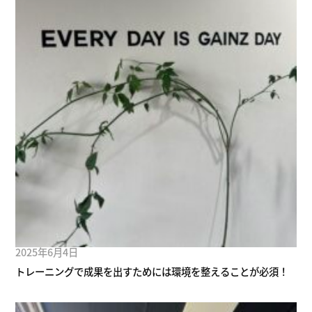
2025年6月4日
トレーニングで成果を出すためには環境を整えることが必須！