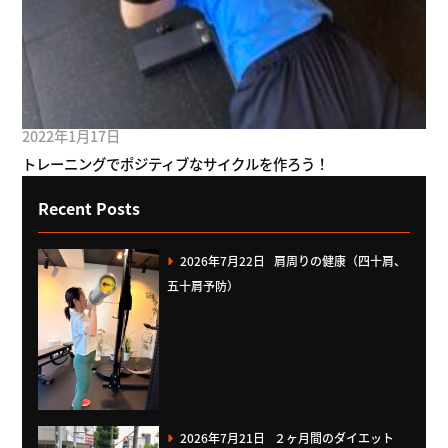
2022年1月17日
トレーニングでポジティブなサイクルを作ろう！
Recent Posts
2026年7月22日
肩周りの健康（四十肩、
五十肩予防）
2026年7月21日
２ヶ月間のダイエット