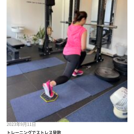
2023年9月11日
トレーニングでストレス発散