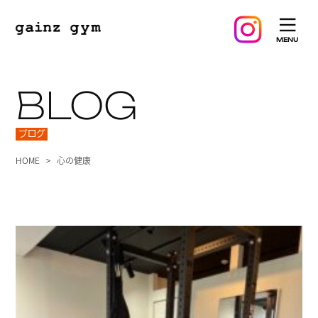
BLOG
ブログ
HOME
心の健康