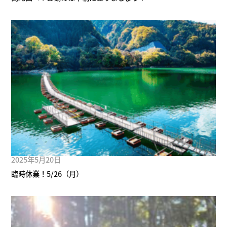
2025年5月20日
臨時休業！5/26（月）