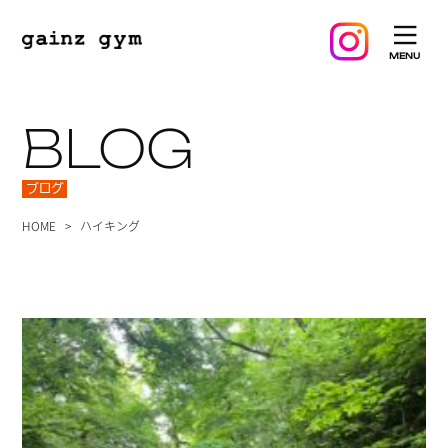
BLOG
ブログ
HOME
ハイキング