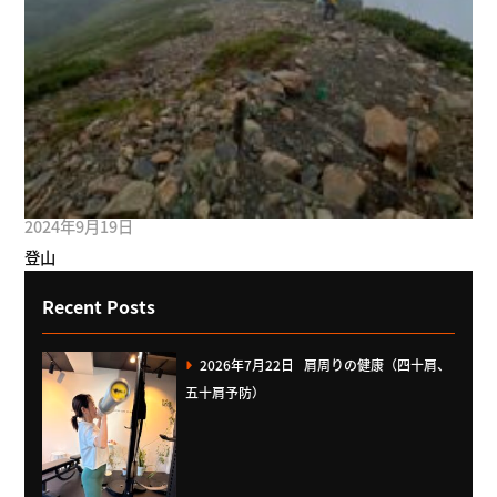
2024年9月19日
登山
Recent Posts
2026年7月22日
肩周りの健康（四十肩、
五十肩予防）