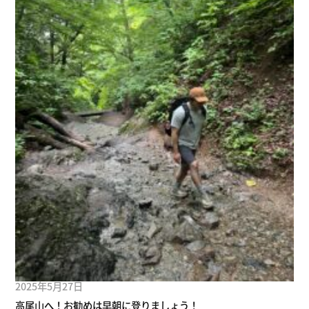
2025年5月27日
高尾山へ！お勧めは早朝に登りましょう！