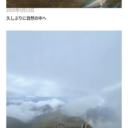
2025年5月13日
久しぶりに自然の中へ